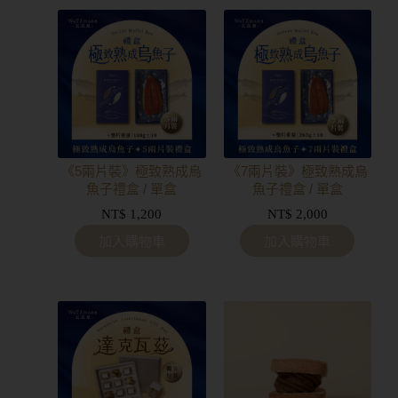
《5兩片裝》極致熟成烏
《7兩片裝》極致熟成烏
魚子禮盒 / 單盒
魚子禮盒 / 單盒
NT$
1,200
NT$
2,000
加入購物車
加入購物車