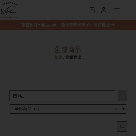
禮盒系列✦達克瓦茲｜極致熟成烏魚子，多件優惠 ⮕
全部商品
首頁
/ 全部商品
全部商品 (9)
×