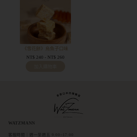
《雪花餅》烏魚子口味
NT$
240
-
NT$
260
加入購物車
WATZMANN
客服時間｜週一至週五 9:00~17:00