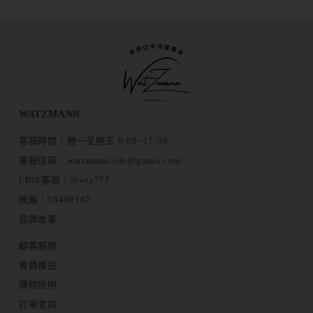
WATZMANN
客服時間｜週一至週五 9:00~17:00
客服信箱｜watzmann.life@gmail.com
LINE客服｜@wtz777
統編｜95469187
品牌故事
顧客服務
會員權益
購物說明
訂單查詢